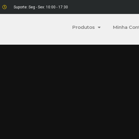
Suporte: Seg - Sex: 10:00 - 17:30
Produtos
Minha Con