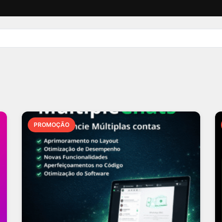
PROMOÇÃO