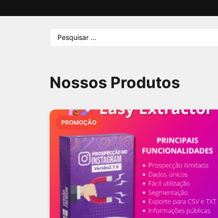
Nossos Produtos
PROMOÇÃO