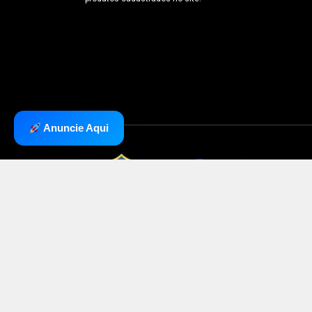
Anuncie Aqui