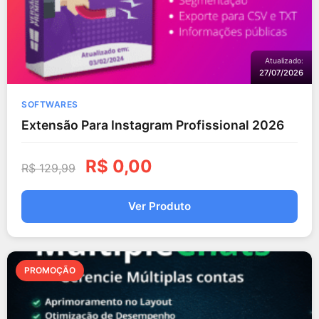
Atualizado:
27/07/2026
SOFTWARES
Extensão Para Instagram Profissional 2026
R$
0,00
R$
129,99
Ver Produto
PROMOÇÃO