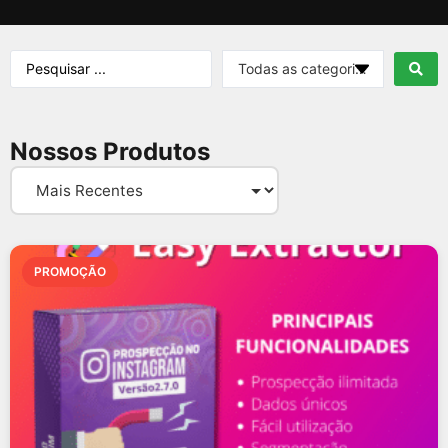
Nossos Produtos
PROMOÇÃO