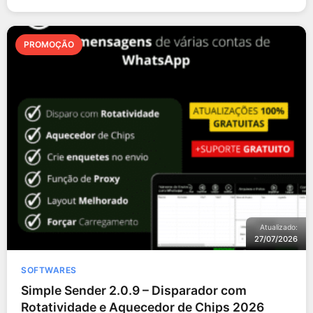
PROMOÇÃO
Atualizado:
27/07/2026
SOFTWARES
Simple Sender 2.0.9 – Disparador com
Rotatividade e Aquecedor de Chips 2026