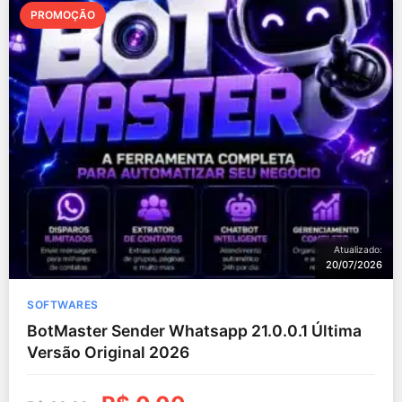
PROMOÇÃO
Atualizado:
20/07/2026
SOFTWARES
BotMaster Sender Whatsapp 21.0.0.1 Última
Versão Original 2026