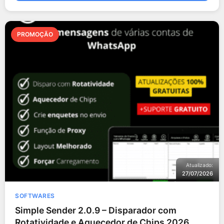
PROMOÇÃO
Atualizado:
27/07/2026
SOFTWARES
Simple Sender 2.0.9 – Disparador com
Rotatividade e Aquecedor de Chips 2026