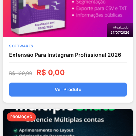
Atualizado:
27/07/2026
SOFTWARES
Extensão Para Instagram Profissional 2026
R$
0,00
R$
129,99
Ver Produto
PROMOÇÃO