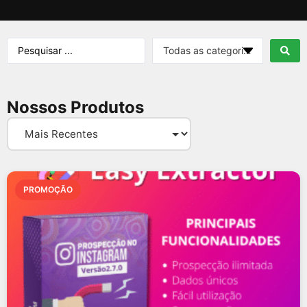
Nossos Produtos
PROMOÇÃO