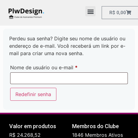
R$
0,00
Perdeu sua senha? Digite seu nome de usuário ou
endereço de e-mail. Você receberá um link por e-
mail para criar uma nova senha.
Nome de usuário ou e-mail
*
Redefinir senha
Valor em produtos
Membros do Clube
R$ 24.268,52
1846 Membros Ativos